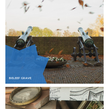
BELEEF GRAVE