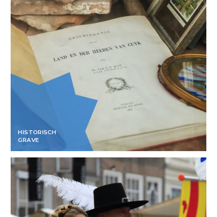
HISTORISCH
GRAVE