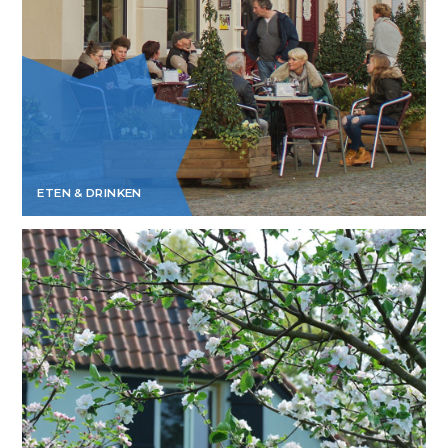
ETEN & DRINKEN