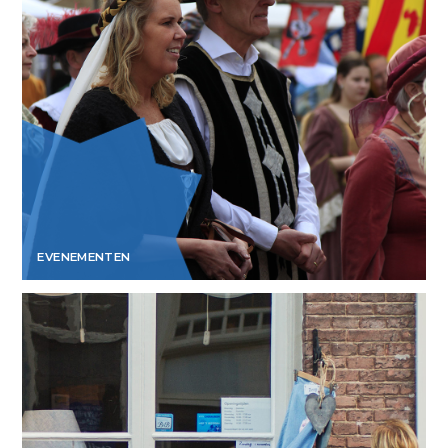
EVENEMENTEN