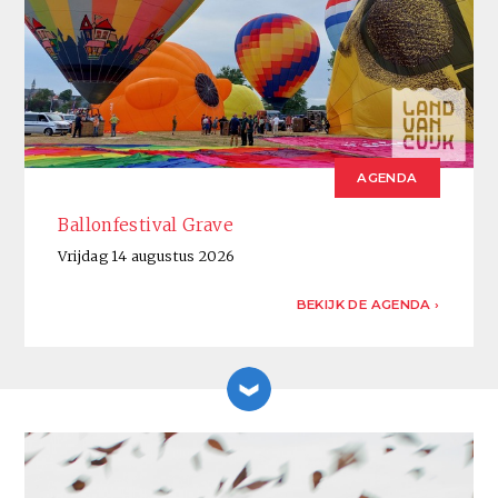
AGENDA
Ballonfestival Grave
Vrijdag 14 augustus 2026
BEKIJK DE AGENDA ›