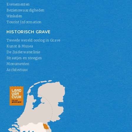
Evenementen
Bezienswaardigheden
Winkelen
Tourist Information
HISTORISCH GRAVE
Tweede wereld oorlog in Grave
Kunst & Musea
De Zuiderwaterlinie
Straatjes en steegjes
Monumenten
Architectuur