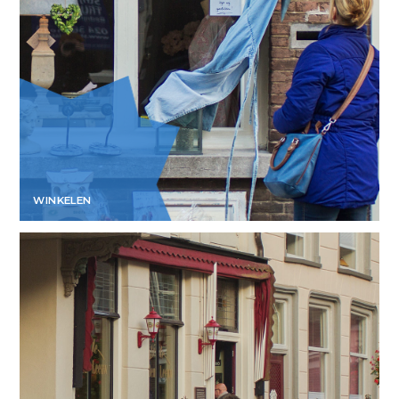
WINKELEN