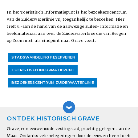
In het Toeristisch Informatiepunt is het bezoekerscentrum
van de Zuiderwaterlinie vrij toegankelijk te bezoeken. Hier
treft u -aan de hand van de aanwezige zuilen- informatie en
beeldmateriaal aan over de Zuiderwaterlinie die van Bergen
op Zoom met als eindpunt naar Grave voert.
STADSWANDELING RESERVEREN
TOERISTISCH INFORMATIEPUNT
BEZOEKERSCENTRUM ZUIDERWATERLINIE
ONTDEK HISTORISCH GRAVE
Grave, een eeuwenoude vestingstad, prachtig gelegen aan de
Maas. Ondanks vele belegeringen door de eeuwen heen heeft