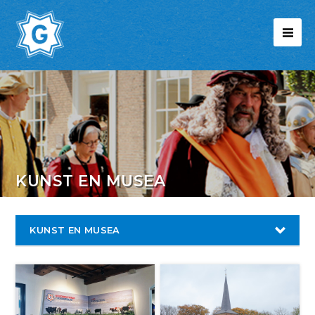
KUNST EN MUSEA
KUNST EN MUSEA