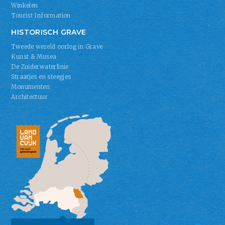
Winkelen
Tourist Information
HISTORISCH GRAVE
Tweede wereld oorlog in Grave
Kunst & Musea
De Zuiderwaterlinie
Straatjes en steegjes
Monumenten
Architectuur