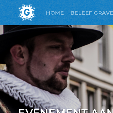
HOME
BELEEF GRAV
EVENEMENT AA