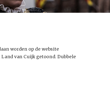
daan worden op de website
t Land van Cuijk getoond. Dubbele