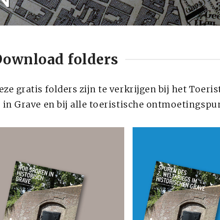
eze gratis folders zijn te verkrijgen bij het Toe
) in Grave en bij alle toeristische ontmoetingspu