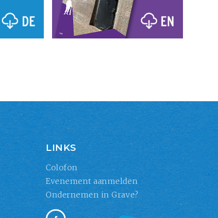
LINKS
Colofon
Evenement aanmelden
Ondernemen in Grave?