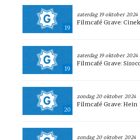
zaterdag 19 oktober 2024
Filmcafé Grave: Cinek
19
zaterdag 19 oktober 2024
Filmcafé Grave: Siroc
19
zondag 20 oktober 2024
Filmcafé Grave: Hein
20
zondag 20 oktober 2024