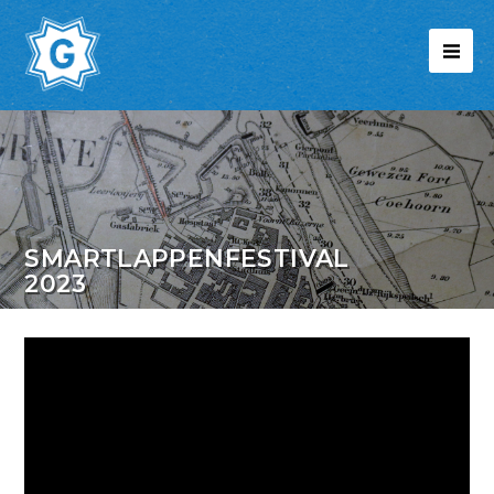
SMARTLAPPENFESTIVAL
2023