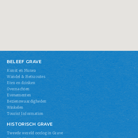
BELEEF GRAVE
Kunst en Musea
Wandel & Fietsroutes
Eten en drinken
Overnachten
Evenementen
Bezienswaardigheden
Winkelen
Tourist Information
HISTORISCH GRAVE
Tweede wereld oorlog in Grave