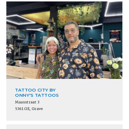
TATTOO CITY BY
ONNY'S TATTOOS
Maasstraat 3
5361 GE, Grave