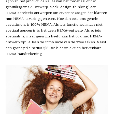
zijn van het product, de keuze van het materiaal of het
gebruiksgemak. Ontwerp is ook 'design-thinking': een
HEMA-service is ontworpen om ervoor te zorgen dat klanten
hun HEMA-ervaring genieten. Hoe dan ook, ons gehele
assortiment is 100% HEMA. Als iets functioneel maar niet
speciaal genoeg is, is het geen HEMA-ontwerp. Als er iets
speciaals is, maar geen zin heeft, kan het ook niet HEMA-
ontwerp zijn. Alleen de combinatie van de twee zaken. Naast
een goede prijs natuurlijk! Dat is de unieke en herkenbare
HEMA-handtekening