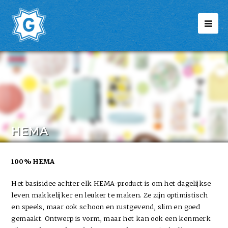
HEMA
100% HEMA
Het basisidee achter elk HEMA-product is om het dagelijkse
leven makkelijker en leuker te maken. Ze zijn optimistisch
en speels, maar ook schoon en rustgevend, slim en goed
gemaakt. Ontwerp is vorm, maar het kan ook een kenmerk