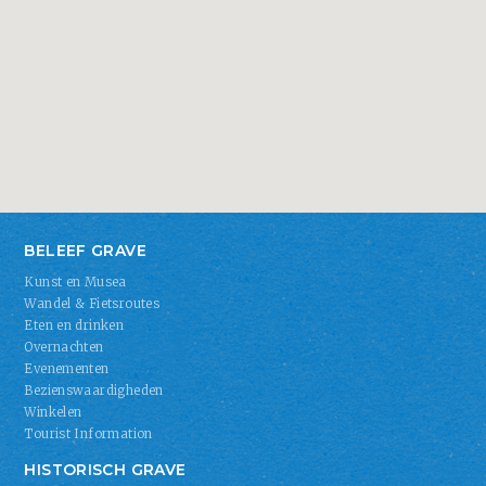
BELEEF GRAVE
Kunst en Musea
Wandel & Fietsroutes
Eten en drinken
Overnachten
Evenementen
Bezienswaardigheden
Winkelen
Tourist Information
HISTORISCH GRAVE