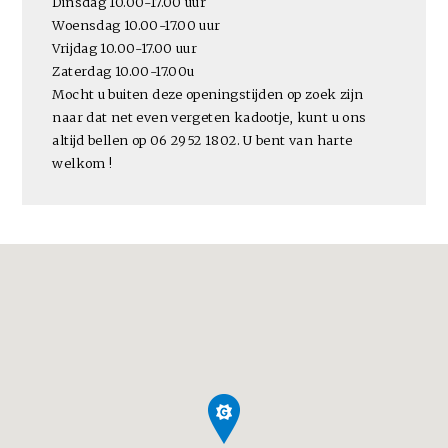
Dinsdag 10.00-17.00 uur
Woensdag 10.00-17.00 uur
Vrijdag 10.00-17.00 uur
Zaterdag 10.00-17.00u
Mocht u buiten deze openingstijden op zoek zijn
naar dat net even vergeten kadootje, kunt u ons
altijd bellen op 06 2952 1802. U bent van harte
welkom !