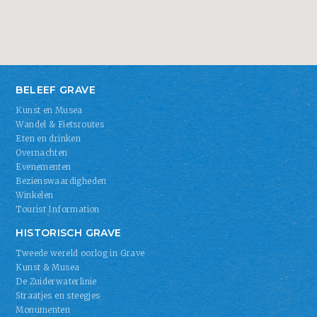
BELEEF GRAVE
Kunst en Musea
Wandel & Fietsroutes
Eten en drinken
Overnachten
Evenementen
Bezienswaardigheden
Winkelen
Tourist Information
HISTORISCH GRAVE
Tweede wereld oorlog in Grave
Kunst & Musea
De Zuiderwaterlinie
Straatjes en steegjes
Monumenten