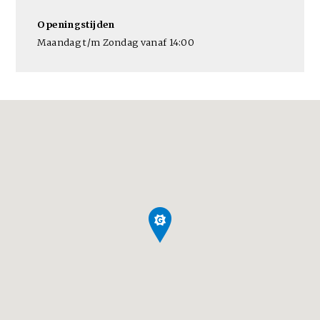
Openingstijden
Maandag t/m Zondag vanaf 14:00