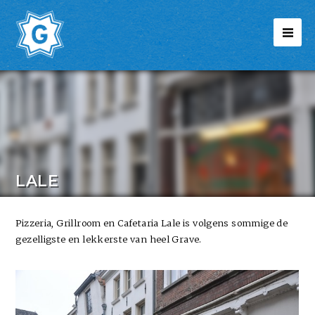
LALE
Pizzeria, Grillroom en Cafetaria Lale is volgens sommige de
gezelligste en lekkerste van heel Grave.