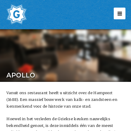
APOLLO
Vanuit ons restaurant heeft u uitzicht over de Hampoort
(1688). Een massief bouwwerk van kalk- en zandsteen en
kenmerkend voor de historie van onze stad.
Hoewel in het verleden de Griekse keuken nauwelijks
bekendheid genoot, is deze inmiddels één van de meest