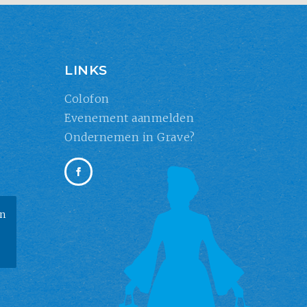
LINKS
Colofon
Evenement aanmelden
Ondernemen in Grave?
an