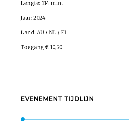
Lengte: 114 min.
Jaar: 2024
Land: AU / NL / FI
Toegang € 10,50
EVENEMENT TIJDLIJN