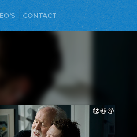
EO'S
CONTACT