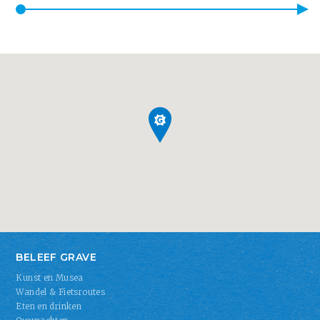
BELEEF GRAVE
Kunst en Musea
Wandel & Fietsroutes
Eten en drinken