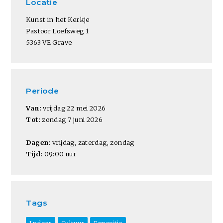
Locatie
Kunst in het Kerkje
Pastoor Loefsweg 1
5363 VE Grave
Periode
Van:
vrijdag 22 mei 2026
Tot:
zondag 7 juni 2026
Dagen:
vrijdag, zaterdag, zondag
Tijd:
09:00 uur
Tags