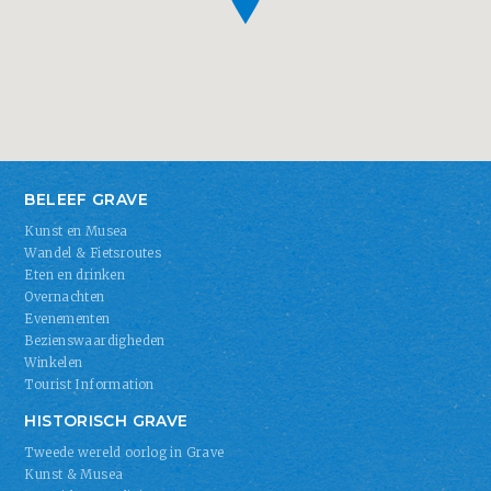
BELEEF GRAVE
Kunst en Musea
Wandel & Fietsroutes
Eten en drinken
Overnachten
Evenementen
Bezienswaardigheden
Winkelen
Tourist Information
HISTORISCH GRAVE
Tweede wereld oorlog in Grave
Kunst & Musea