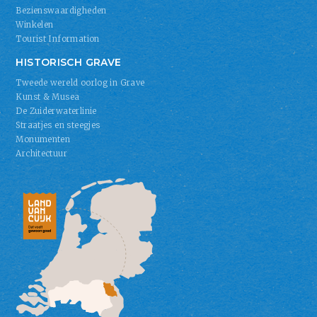
Bezienswaardigheden
Winkelen
Tourist Information
HISTORISCH GRAVE
Tweede wereld oorlog in Grave
Kunst & Musea
De Zuiderwaterlinie
Straatjes en steegjes
Monumenten
Architectuur