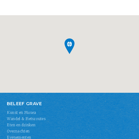
BELEEF GRAVE
Kunst en Musea
Wandel & Fietsroutes
Eten en drinken
Overnachten
Evenementen