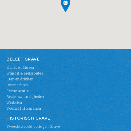
BELEEF GRAVE
Kunst en Musea
Wandel & Fietsroutes
Eten en drinken
Overnachten
Evenementen
Bezienswaardigheden
Winkelen
Tourist Information
HISTORISCH GRAVE
Tweede wereld oorlog in Grave