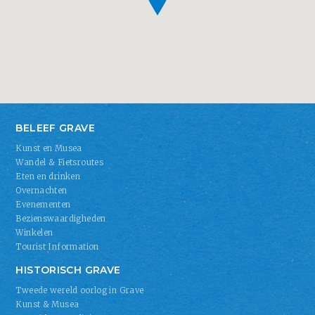
BELEEF GRAVE
Kunst en Musea
Wandel & Fietsroutes
Eten en drinken
Overnachten
Evenementen
Bezienswaardigheden
Winkelen
Tourist Information
HISTORISCH GRAVE
Tweede wereld oorlog in Grave
Kunst & Musea