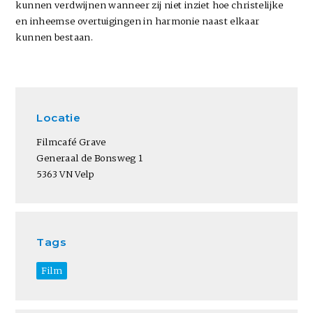
kunnen verdwijnen wanneer zij niet inziet hoe christelijke
en inheemse overtuigingen in harmonie naast elkaar
kunnen bestaan.
Locatie
Filmcafé Grave
Generaal de Bonsweg 1
5363 VN Velp
Tags
Film