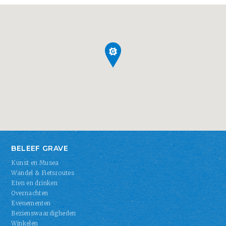
BELEEF GRAVE
Kunst en Musea
Wandel & Fietsroutes
Eten en drinken
Overnachten
Evenementen
Bezienswaardigheden
Winkelen