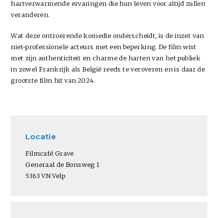
hartverwarmende ervaringen die hun leven voor altijd zullen
veranderen.
Wat deze ontroerende komedie onderscheidt, is de inzet van
niet-professionele acteurs met een beperking. De film wist
met zijn authenticiteit en charme de harten van het publiek
in zowel Frankrijk als België reeds te veroveren en is daar de
grootste film hit van 2024.
Locatie
Filmcafé Grave
Generaal de Bonsweg 1
5363 VN Velp