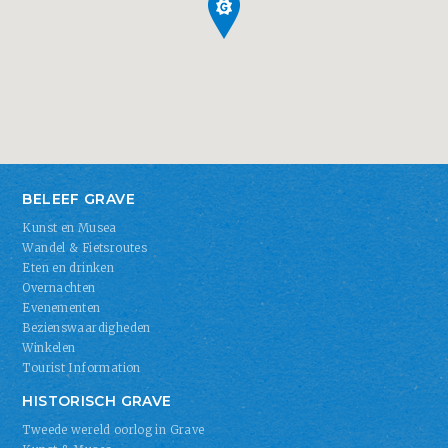
BELEEF GRAVE
Kunst en Musea
Wandel & Fietsroutes
Eten en drinken
Overnachten
Evenementen
Bezienswaardigheden
Winkelen
Tourist Information
HISTORISCH GRAVE
Tweede wereld oorlog in Grave