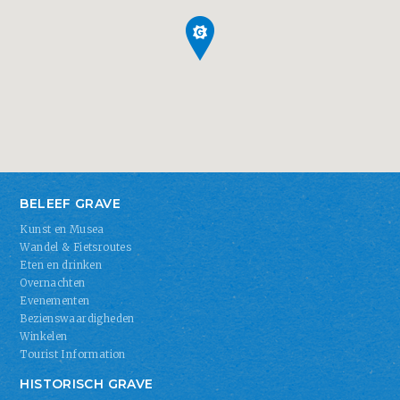
BELEEF GRAVE
Kunst en Musea
Wandel & Fietsroutes
Eten en drinken
Overnachten
Evenementen
Bezienswaardigheden
Winkelen
Tourist Information
HISTORISCH GRAVE