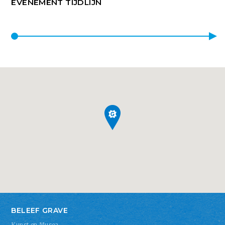
EVENEMENT TIJDLIJN
BELEEF GRAVE
Kunst en Musea