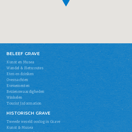
BELEEF GRAVE
Kunst en Musea
Wandel & Fietsroutes
Eten en drinken
Overnachten
Evenementen
Bezienswaardigheden
Winkelen
Tourist Information
HISTORISCH GRAVE
Tweede wereld oorlog in Grave
Kunst & Musea