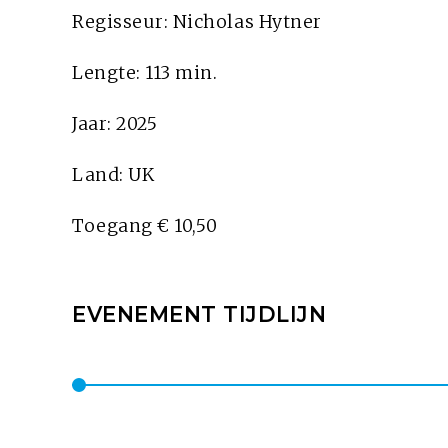
Regisseur: Nicholas Hytner
Lengte: 113 min.
Jaar: 2025
Land: UK
Toegang € 10,50
EVENEMENT TIJDLIJN