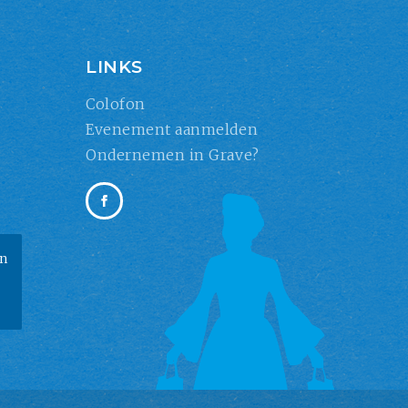
LINKS
Colofon
Evenement aanmelden
Ondernemen in Grave?
an