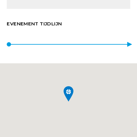
EVENEMENT TIJDLIJN