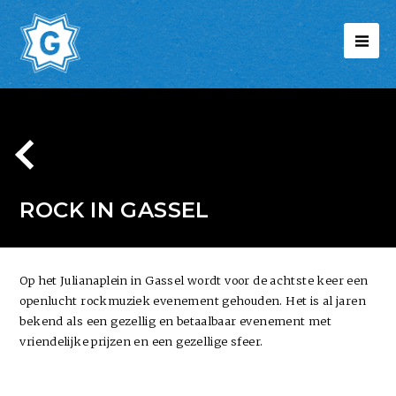
ROCK IN GASSEL
Op het Julianaplein in Gassel wordt voor de achtste keer een
openlucht rockmuziek evenement gehouden. Het is al jaren
bekend als een gezellig en betaalbaar evenement met
vriendelijke prijzen en een gezellige sfeer.