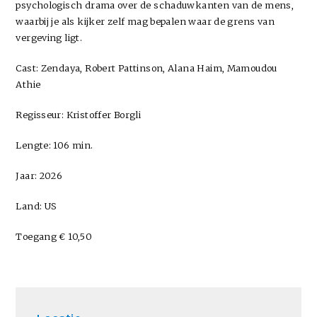
psychologisch drama over de schaduwkanten van de mens,
waarbij je als kijker zelf mag bepalen waar de grens van
vergeving ligt.
Cast: Zendaya, Robert Pattinson, Alana Haim, Mamoudou
Athie
Regisseur: Kristoffer Borgli
Lengte: 106 min.
Jaar: 2026
Land: US
Toegang € 10,50