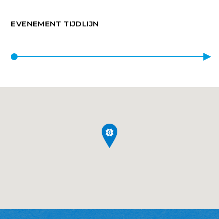
EVENEMENT TIJDLIJN